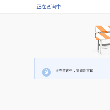
正在查询中
正在查询中，请刷新重试