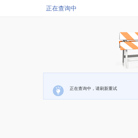
正在查询中
正在查询中，请刷新重试